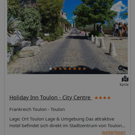
Karte
Holiday Inn Toulon - City Centre
Frankreich Toulon - Toulon
Lage: Ort Toulon Lage & Umgebung Das attraktive
Hotel befindet sich direkt im Stadtzentrum von Toulon
mit zahlreichen Einkaufs- und
weiterlesen