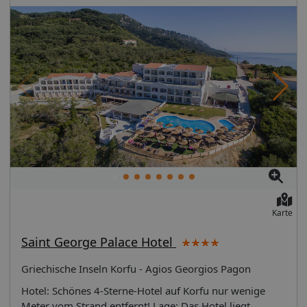
Karte
Saint George Palace Hotel
Griechische Inseln Korfu - Agios Georgios Pagon
Hotel: Schönes 4-Sterne-Hotel auf Korfu nur wenige
Meter vom Strand entfernt! Lage: Das Hotel liegt