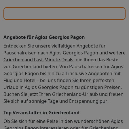
Angebote für Agios Georgios Pagon
Entdecken Sie unsere vielfältigen Angebote für
Pauschalreisen nach Agios Georgios Pagon und
weitere
Griechenland Last-Minute-Deals
, die Ihnen das Beste
von Griechenland bieten. Von Pauschalreisen für Agios
Georgios Pagon bis hin zu all-inclusive Angeboten mit
Flug und Hotel – bei uns finden Sie Ihren perfekten
Urlaub in Agios Georgios Pagon zu günstigen Preisen.
Buchen Sie jetzt Ihren Griechenland-Urlaub und freuen
Sie sich auf sonnige Tage und Entspannung pur!
Top Veranstalter in Griechenland
Ob Sie sich für eine Reise in den wunderschönen Agios
Georgios Pagon interessieren oder für Griechenland