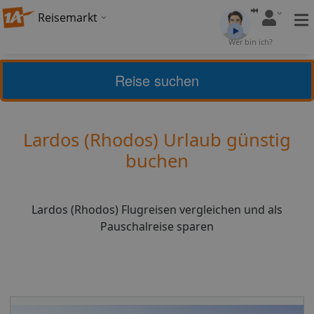
Reisemarkt
Bewertung:
4,34
Wer bin ich?
(
3
)
Bewerten
Reise suchen
Griechische Inseln
Rhodos
Lardos (Rhodos) Urlaub günstig
buchen
Lardos (Rhodos) Flugreisen vergleichen und als
Pauschalreise sparen