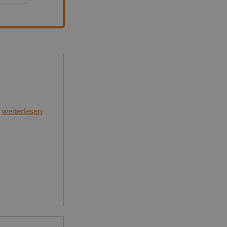
weiterlesen