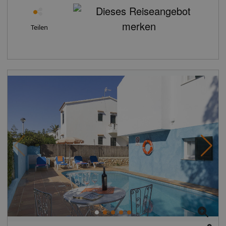
Teilen