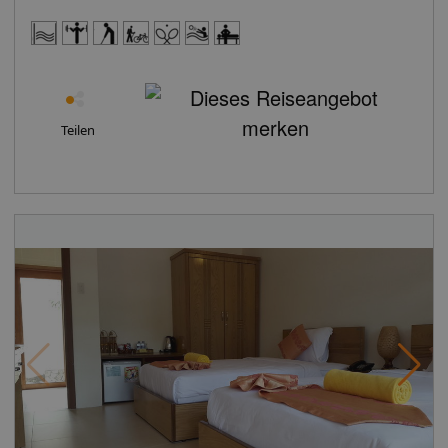
Teilen