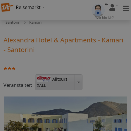
Reisemarkt
Wer bin ich?
Santorini
Kamari
Alexandra Hotel & Apartments - Kamari
- Santorini
Alltours
Veranstalter:
XALL