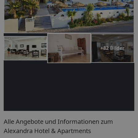
+82 Bilder
Alle Angebote und Informationen zum
Alexandra Hotel & Apartments