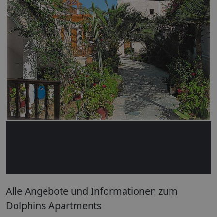
Alle Angebote und Informationen zum
Dolphins Apartments