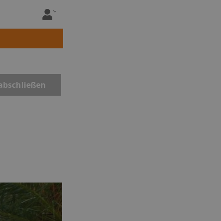
abschließen