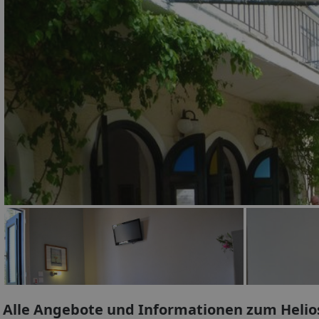
Alle Angebote und Informationen zum Helio