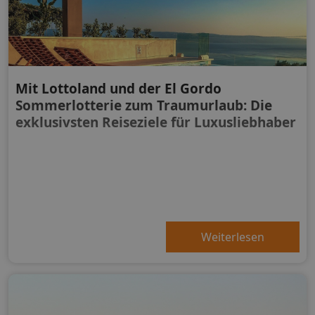
Mit Lottoland und der El Gordo
Sommerlotterie zum Traumurlaub: Die
exklusivsten Reiseziele für Luxusliebhaber
Weiterlesen