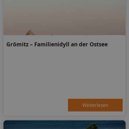
Grömitz – Familienidyll an der Ostsee
Weiterlesen