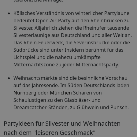
Köllsches Verständnis von winterlicher Partylaune
bedeutet Open-Air-Party auf den Rheinbrücken zu
Silvester. Alljährlich ziehen die Rheinufer tausende
Silvesterlaunige aus Deutschland und aller Welt an.
Das Rhein-Feuerwerk, die Severinsbrücke oder die
Südbrücke sind unter Insidern berühmt für das
Lichtspiel und die nahezu umkämpfte
Mitternachtszone zu jeder Mitternachtsparty.
Weihnachtsmärkte sind die besinnliche Vorschau
auf das Jahresende. Im Süden Deutschlands laden
Nürnberg
oder
München
Scharen von
Schaulustigen zu den Glasbläser- und
Dreamcatcher-Ständen, zu Glühwein und Punsch.
Partyideen für Silvester und Weihnachten
nach dem "leiseren Geschmack"