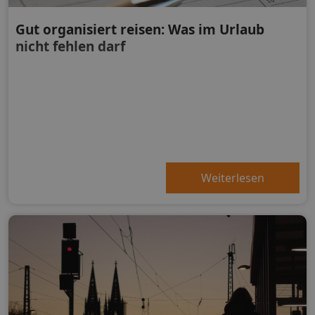
Gut organisiert reisen: Was im Urlaub
nicht fehlen darf
Weiterlesen