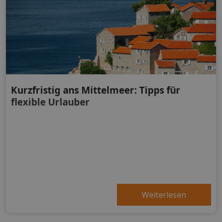
Kurzfristig ans Mittelmeer: Tipps für
flexible Urlauber
Weiterlesen