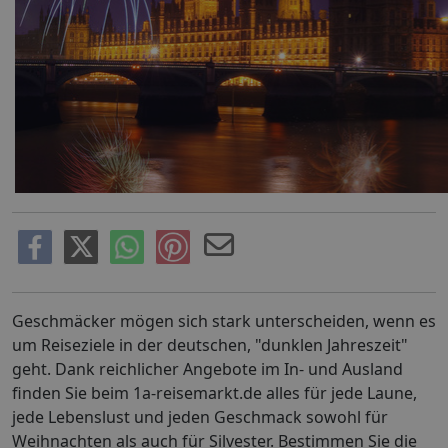
Geschmäcker mögen sich stark unterscheiden, wenn es
um Reiseziele in der deutschen, "dunklen Jahreszeit"
geht. Dank reichlicher Angebote im In- und Ausland
finden Sie beim 1a-reisemarkt.de alles für jede Laune,
jede Lebenslust und jeden Geschmack sowohl für
Weihnachten als auch für Silvester. Bestimmen Sie die