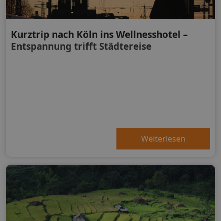
Kurztrip nach Köln ins Wellnesshotel –
Entspannung trifft Städtereise
Weiterlesen