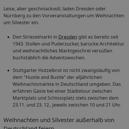
Leise, aber geschmackvoll, laden Dresden oder
Nürnberg zu den Vorveranstaltungen um Weihnachten
um Silvester ein.
Den Striezelmarkt in
Dresden
gibt es bereits seit
1943. Stollen und Puderzucker, barocke Architektur
und weihnachtliches Marktgeschrei versüßen
buchstäblich die Adventswochen.
Stuttgarter Hutzelbrot ist nicht zwangsläufig von
dem "Hustle and Bustle" der alljährlichen
Weihnachtsmärkte in Deutschland umgeben. Das
erfahren Gäste bei einer Städtetour zwischen
Marktplatz und Schlossplatz stets zwischen dem
23.11. und 23. 12., jeweils zwischen 10 und 21 Uhr.
Weihnachten und Silvester außerhalb von
Deutschland feiern