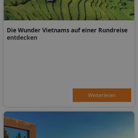
Die Wunder Vietnams auf einer Rundreise
entdecken
Weiterlesen