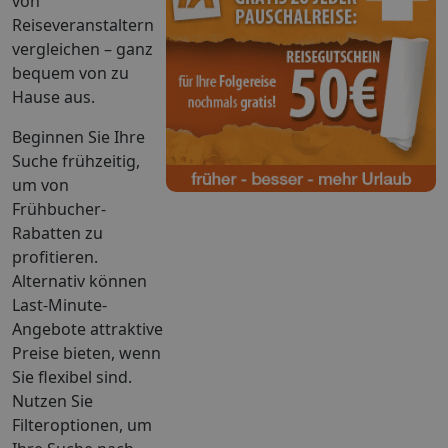
von
Reiseveranstaltern
vergleichen – ganz
bequem von zu
Hause aus.
Beginnen Sie Ihre
Suche frühzeitig,
um von
Frühbucher-
Rabatten zu
profitieren.
Alternativ können
Last-Minute-
Angebote attraktive
Preise bieten, wenn
Sie flexibel sind.
Nutzen Sie
Filteroptionen, um