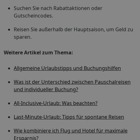
Suchen Sie nach Rabattaktionen oder
Gutscheincodes.
Reisen Sie außerhalb der Hauptsaison, um Geld zu
sparen.
Weitere Artikel zum Thema:
Allgemeine Urlaubstipps und Buchungshilfen
Was ist der Unterschied zwischen Pauschalreisen
und individueller Buchung?
All-Inclusive-Urlaub: Was beachten?
Last-Minute-Urlaub: Tipps für spontane Reisen
Wie kombiniere ich Flug und Hotel für maximale
Ersparnis?