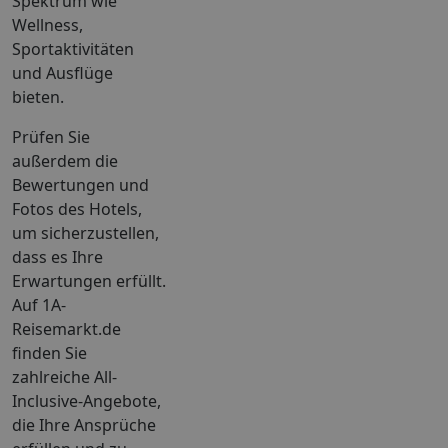
Spektrum wie
Wellness,
Sportaktivitäten
und Ausflüge
bieten.
Prüfen Sie
außerdem die
Bewertungen und
Fotos des Hotels,
um sicherzustellen,
dass es Ihre
Erwartungen erfüllt.
Auf 1A-
Reisemarkt.de
finden Sie
zahlreiche All-
Inclusive-Angebote,
die Ihre Ansprüche