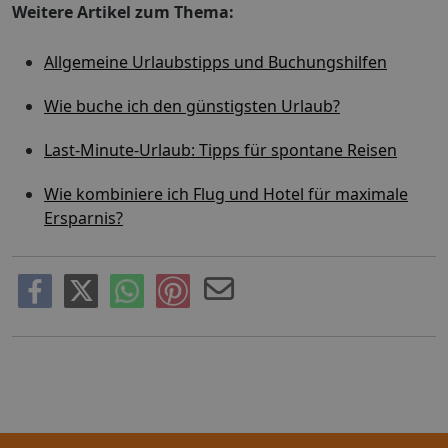
Weitere Artikel zum Thema:
Allgemeine Urlaubstipps und Buchungshilfen
Wie buche ich den günstigsten Urlaub?
Last-Minute-Urlaub: Tipps für spontane Reisen
Wie kombiniere ich Flug und Hotel für maximale
Ersparnis?