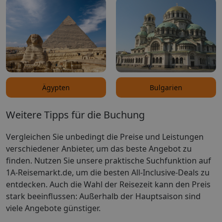
Ägypten
Bulgarien
Weitere Tipps für die Buchung
Vergleichen Sie unbedingt die Preise und Leistungen
verschiedener Anbieter, um das beste Angebot zu
finden. Nutzen Sie unsere praktische Suchfunktion auf
1A-Reisemarkt.de, um die besten All-Inclusive-Deals zu
entdecken. Auch die Wahl der Reisezeit kann den Preis
stark beeinflussen: Außerhalb der Hauptsaison sind
viele Angebote günstiger.