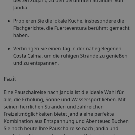
besten Zugang zu den berühmten Stränden von
Jandia.
Probieren Sie die lokale Küche, insbesondere die
Fischgerichte, die Fuerteventura berühmt gemacht
haben.
Verbringen Sie einen Tag in der nahegelegenen
Costa Calma
, um die ruhigen Strände zu genießen
und zu entspannen.
Fazit
Eine Pauschalreise nach Jandia ist die ideale Wahl für
alle, die Erholung, Sonne und Wassersport lieben. Mit
seinen herrlichen Stränden und zahlreichen
Freizeitmöglichkeiten bietet Jandia eine perfekte
Kombination aus Entspannung und Abenteuer. Buchen
Sie noch heute Ihre Pauschalreise nach Jandia und