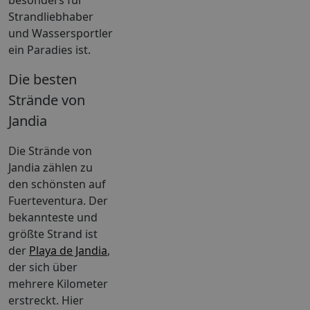
Strandliebhaber
und Wassersportler
ein Paradies ist.
Die besten
Strände von
Jandia
Die Strände von
Jandia zählen zu
den schönsten auf
Fuerteventura. Der
bekannteste und
größte Strand ist
der
Playa de Jandia
,
der sich über
mehrere Kilometer
erstreckt. Hier