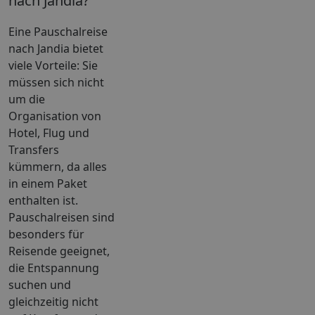
nach Jandia?
Eine Pauschalreise
nach Jandia bietet
viele Vorteile: Sie
müssen sich nicht
um die
Organisation von
Hotel, Flug und
Transfers
kümmern, da alles
in einem Paket
enthalten ist.
Pauschalreisen sind
besonders für
Reisende geeignet,
die Entspannung
suchen und
gleichzeitig nicht