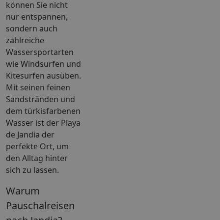
können Sie nicht
nur entspannen,
sondern auch
zahlreiche
Wassersportarten
wie Windsurfen und
Kitesurfen ausüben.
Mit seinen feinen
Sandstränden und
dem türkisfarbenen
Wasser ist der Playa
de Jandia der
perfekte Ort, um
den Alltag hinter
sich zu lassen.
Warum
Pauschalreisen