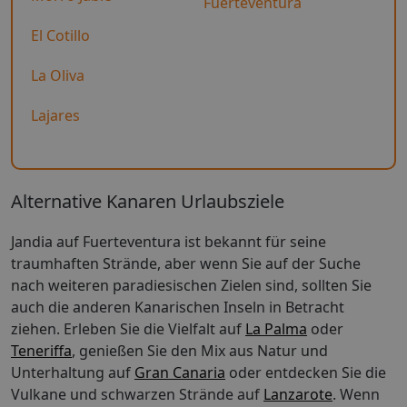
Fuerteventura
El Cotillo
La Oliva
Lajares
Alternative Kanaren Urlaubsziele
Jandia auf Fuerteventura ist bekannt für seine
traumhaften Strände, aber wenn Sie auf der Suche
nach weiteren paradiesischen Zielen sind, sollten Sie
auch die anderen Kanarischen Inseln in Betracht
ziehen. Erleben Sie die Vielfalt auf
La Palma
oder
Teneriffa
, genießen Sie den Mix aus Natur und
Unterhaltung auf
Gran Canaria
oder entdecken Sie die
Vulkane und schwarzen Strände auf
Lanzarote
. Wenn