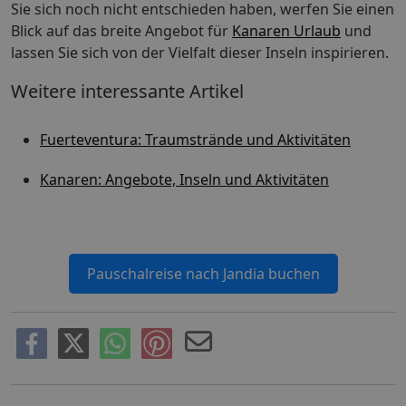
Sie sich noch nicht entschieden haben, werfen Sie einen
Blick auf das breite Angebot für
Kanaren Urlaub
und
lassen Sie sich von der Vielfalt dieser Inseln inspirieren.
Weitere interessante Artikel
Fuerteventura: Traumstrände und Aktivitäten
Kanaren: Angebote, Inseln und Aktivitäten
Pauschalreise nach Jandia buchen