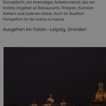
Düsseldorfs, ein ehemaliges Arbeiterviertel, das ein
breites Angebot an Restaurants, Kneipen, Künstler-
Ateliers und Galerien bietet. Auch im Stadtteil
Pempelfort ist die Szene zu Hause.
Ausgehen im Osten - Leipzig, Dresden