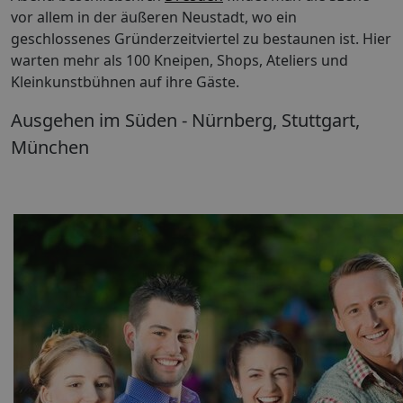
vor allem in der äußeren Neustadt, wo ein
geschlossenes Gründerzeitviertel zu bestaunen ist. Hier
warten mehr als 100 Kneipen, Shops, Ateliers und
Kleinkunstbühnen auf ihre Gäste.
Ausgehen im Süden - Nürnberg, Stuttgart,
München