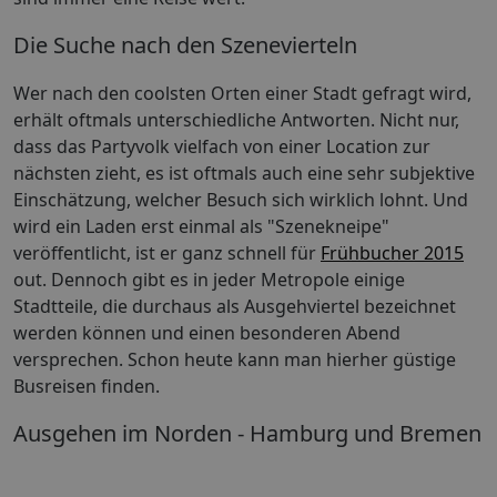
Die Suche nach den Szenevierteln
Wer nach den coolsten Orten einer Stadt gefragt wird,
erhält oftmals unterschiedliche Antworten. Nicht nur,
dass das Partyvolk vielfach von einer Location zur
nächsten zieht, es ist oftmals auch eine sehr subjektive
Einschätzung, welcher Besuch sich wirklich lohnt. Und
wird ein Laden erst einmal als "Szenekneipe"
veröffentlicht, ist er ganz schnell für
Frühbucher 2015
out. Dennoch gibt es in jeder Metropole einige
Stadtteile, die durchaus als Ausgehviertel bezeichnet
werden können und einen besonderen Abend
versprechen. Schon heute kann man hierher güstige
Busreisen finden.
Ausgehen im Norden - Hamburg und Bremen