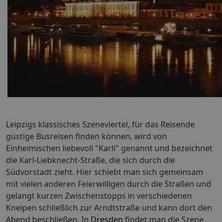
Leipzigs klassisches Szeneviertel, für das Reisende
güstige Busreisen finden können, wird von
Einheimischen liebevoll "Karli" genannt und bezeichnet
die Karl-Liebknecht-Straße, die sich durch die
Südvorstadt zieht. Hier schiebt man sich gemeinsam
mit vielen anderen Feierwilligen durch die Straßen und
gelangt kurzen Zwischenstopps in verschiedenen
Kneipen schließlich zur Arndtstraße und kann dort den
Abend beschließen. In
Dresden
findet man die Szene