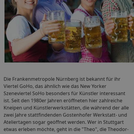
Die Frankenmetropole Nürnberg ist bekannt für ihr
Viertel GoHo, das ähnlich wie das New Yorker
Szeneviertel SoHo besonders für Künstler interessant
ist. Seit den 1980er Jahren eröffneten hier zahlreiche
Kneipen und Künstlerwerkstätten, die während der alle
zwei Jahre stattfindenden Gostenhofer Werkstatt- und
Ateliertagen sogar geöffnet werden. Wer in Stuttgart
etwas erleben möchte, geht in die "Theo", die Theodor-