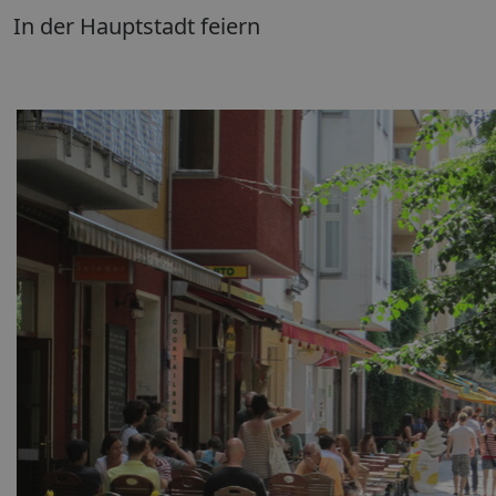
In der Hauptstadt feiern