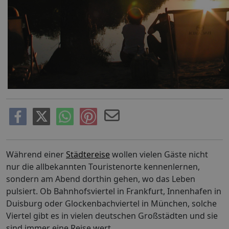
Während einer
Städtereise
wollen vielen Gäste nicht
nur die allbekannten Touristenorte kennenlernen,
sondern am Abend dorthin gehen, wo das Leben
pulsiert. Ob Bahnhofsviertel in Frankfurt, Innenhafen in
Duisburg oder Glockenbachviertel in München, solche
Viertel gibt es in vielen deutschen Großstädten und sie
sind immer eine Reise wert.