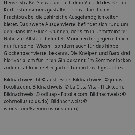
Heuss-Straße. Sie wurde nach dem Vorbild des Berliner
Kurfürstendamms gestaltet und ist damit eine
Prachtstraße, die zahlreiche Ausgehmöglichkeiten
bietet. Das zweite Ausgehviertel befindet sich rund um
den Hans-im-Glück-Brunnen, der sich in unmittelbarer
Nähe zur Altstadt befindet.
München
hingegen ist nicht
nur für seine "Wiesn", sondern auch für das hippe
Glockenbachviertel bekannt. Die Kneipen und Bars sind
hier vor allem für ihren Gin bekannt. Im Sommer locken
zudem zahlreiche Biergärten für ein Frischgezapftes.
Bildnachweis: hl ©faust-ev.de, Bildnachweis: © johas -
Fotolia.com, Bildnachweis: © La Citta Vita - Flickr.com,
Bildnachweis: © odluap - Fotolia.com, Bildnachweis: ©
cohrnelius (piqs.de), Bildnachweis: ©
istock.com/kzenon (istockphoto)