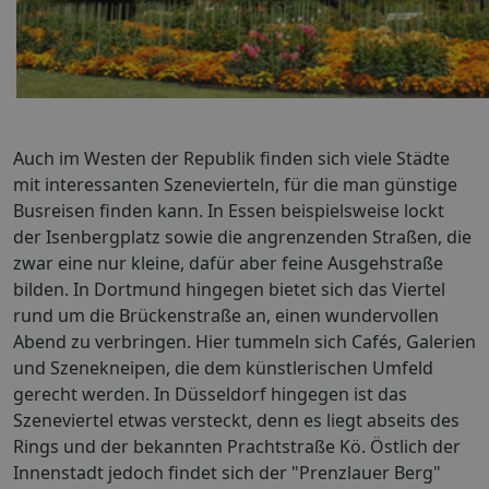
Auch im Westen der Republik finden sich viele Städte
mit interessanten Szenevierteln, für die man günstige
Busreisen finden kann. In Essen beispielsweise lockt
der Isenbergplatz sowie die angrenzenden Straßen, die
zwar eine nur kleine, dafür aber feine Ausgehstraße
bilden. In Dortmund hingegen bietet sich das Viertel
rund um die Brückenstraße an, einen wundervollen
Abend zu verbringen. Hier tummeln sich Cafés, Galerien
und Szenekneipen, die dem künstlerischen Umfeld
gerecht werden. In Düsseldorf hingegen ist das
Szeneviertel etwas versteckt, denn es liegt abseits des
Rings und der bekannten Prachtstraße Kö. Östlich der
Innenstadt jedoch findet sich der "Prenzlauer Berg"