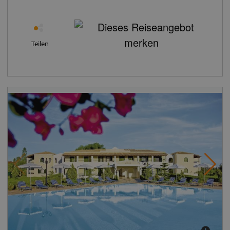
Teilen