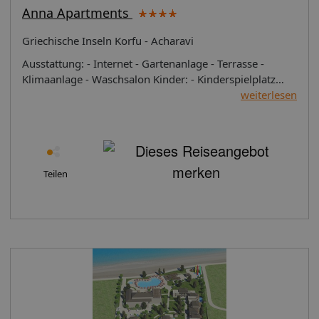
Anna Apartments
Griechische Inseln Korfu - Acharavi
Ausstattung: - Internet - Gartenanlage - Terrasse -
Klimaanlage - Waschsalon Kinder: - Kinderspielplatz
Wellness: - Bäder - Bademantel
weiterlesen
Teilen