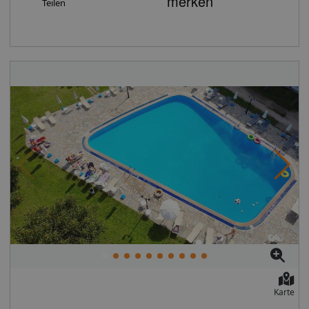
Informationen für Ihre persönlichen Bedürfnisse an.
Teilen
Karte