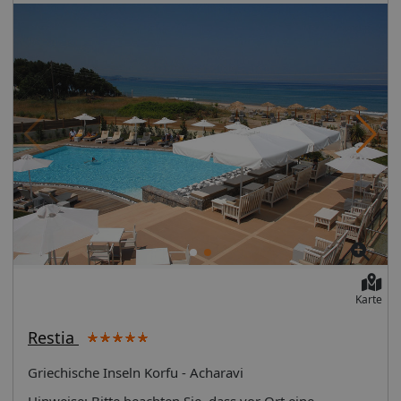
Karte
Restia
Griechische Inseln Korfu - Acharavi