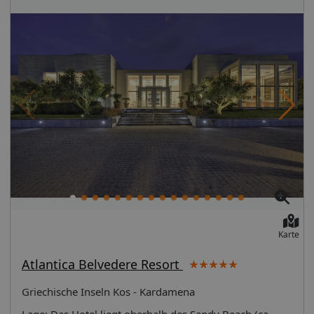
Karte
Atlantica Belvedere Resort
Griechische Inseln Kos - Kardamena