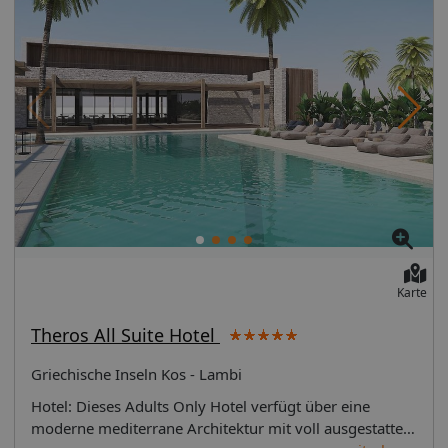
Karte
Theros All Suite Hotel
Griechische Inseln Kos - Lambi
Hotel: Dieses Adults Only Hotel verfügt über eine
moderne mediterrane Architektur mit voll ausgestattete