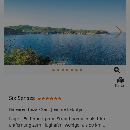
Karte
Six Senses
Balearen Ibiza - Sant Joan de Labritja
Lage: - Entfernung zum Strand: weniger als 1 km -
Entfernung zum Flughafen: weniger als 50 km