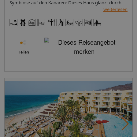
weiterlesen
Teilen