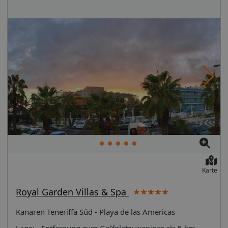
Karte
Royal Garden Villas & Spa
Kanaren Teneriffa Süd - Playa de las Americas